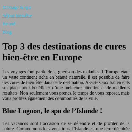
Massage & spa
Séjour bien-être
Beauté
Blog
Top 3 des destinations de cures
bien-être en Europe
Les voyages font partie de la guérison des maladies. L’Europe étant
un vaste continent riche en beauté naturelle, il est possible de faire
des cures de bien-être dans cette destination. Assistez aux traitements
sur place pour bénéficier d’une meilleure attention et de meilleurs
résultats. Non seulement vous prenez le temps de vous reposer, mais
vous profitez également des commodités de la ville.
Blue Lagoon, le spa de l’Islande !
Les vacances sont l’occasion de se détendre et de profiter de la
nature. Comme nous le savons tous, l’Islande est une terre déchirée